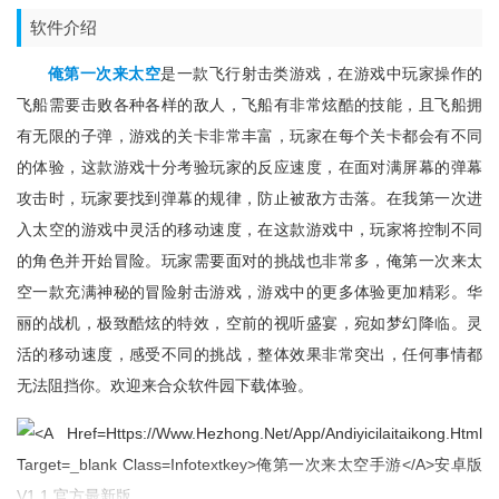
软件介绍
俺第一次来太空
是一款飞行射击类游戏，在游戏中玩家操作的
飞船需要击败各种各样的敌人，飞船有非常炫酷的技能，且飞船拥
有无限的子弹，游戏的关卡非常丰富，玩家在每个关卡都会有不同
的体验，这款游戏十分考验玩家的反应速度，在面对满屏幕的弹幕
攻击时，玩家要找到弹幕的规律，防止被敌方击落。在我第一次进
入太空的游戏中灵活的移动速度，在这款游戏中，玩家将控制不同
的角色并开始冒险。玩家需要面对的挑战也非常多，俺第一次来太
空一款充满神秘的冒险射击游戏，游戏中的更多体验更加精彩。华
丽的战机，极致酷炫的特效，空前的视听盛宴，宛如梦幻降临。灵
活的移动速度，感受不同的挑战，整体效果非常突出，任何事情都
无法阻挡你。欢迎来合众软件园下载体验。