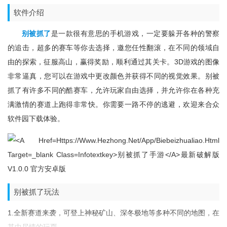
软件介绍
别被抓了
是一款很有意思的手机游戏，一定要躲开各种的警察
的追击，超多的赛车等你去选择，邀您任性翻滚，在不同的领域自
由的探索，征服高山，赢得奖励，顺利通过其关卡。3D游戏的图像
非常逼真，您可以在游戏中更改颜色并获得不同的视觉效果。别被
抓了有许多不同的酷赛车，允许玩家自由选择，并允许你在各种充
满激情的赛道上跑得非常快。你需要一路不停的逃避，欢迎来合众
软件园下载体验。
别被抓了玩法
1.全新赛道来袭，可登上神秘矿山、深冬极地等多种不同的地图，在