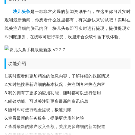
块儿头条
是一款非常火爆的新闻资讯平台，在这里你可以实时
观测最新新闻，你想看什么这里都有，有兴趣快来试试吧！实时在
线关注详细的资讯内容，块儿头条即可实时进行提现，提供提现立
即到账服务，在线即可进行享受，欢迎来合众软件园下载体验。
功能介绍
1.实时查看到更加精准的信息内容，了解详细的数据情况
2.实时热搜最新详细的基本状况，关注到各种热点内容
3.我的拥有了更多的应用功能，随时都可以进行使用
4.闹铃功能、可以关注到更多最新的资讯信息
5.随时即可进行现金提现，极速到账
6.查看最新的任务服务，提供更优质的体验
7.查看最新的账户收入金额，关注更多详细的新闻报道