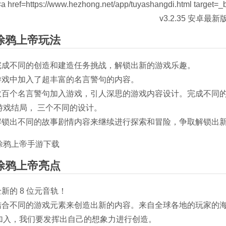
涂鸦上帝玩法
.完成不同的创造和建造任务挑战，解锁出新的游戏乐趣。
.游戏中加入了超丰富的名言警句的内容。
.数百个名言警句加入游戏，引人深思的游戏内容设计。完成不同
游戏结局， 三个不同的设计。
.解锁出不同的故事剧情内容来继续进行探索和冒险，争取解锁出
涂鸦上帝亮点
全新的 8 位元音轨！
.结合不同的游戏元素来创造出新的内容。来自全球各地的玩家的
加入，我们要发挥出自己的想象力进行创造。