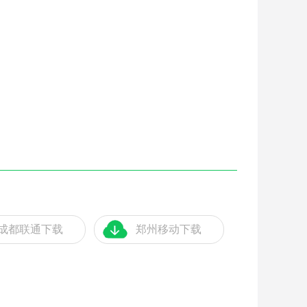
成都联通下载
郑州移动下载