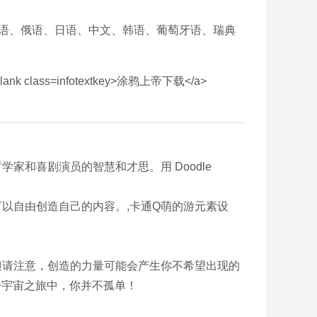
大利语、俄语、日语、中文、韩语、葡萄牙语、瑞典
家和喜剧演员的智慧和才思。用 Doodle
可以自由创造自己的内容。,卡通Q萌的游元素设
但请注意，创造的力量可能会产生你不希望出现的
一宇宙之旅中，你并不孤单！