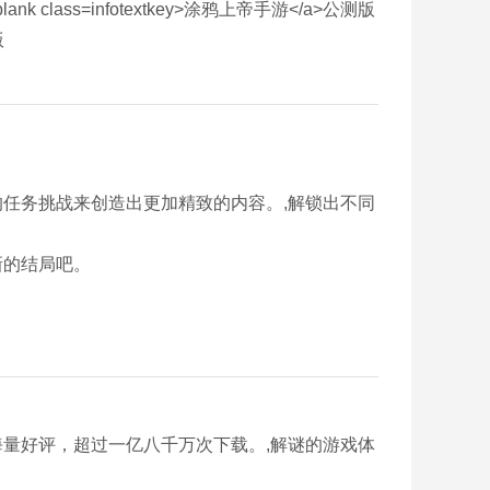
的任务挑战来创造出更加精致的内容。,解锁出不同
新的结局吧。
海量好评，超过一亿八千万次下载。,解谜的游戏体