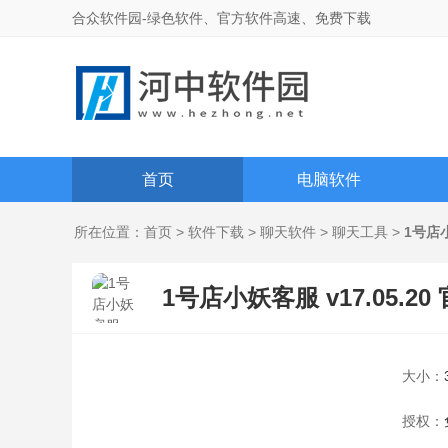
合众软件园-绿色软件、官方软件高速、免费下载
首页
电脑软件
所在位置：
首页
>
软件下载
>
聊天软件
>
聊天工具
>
1号店
1号店小妖客服 v17.05.20
大小：
授权：