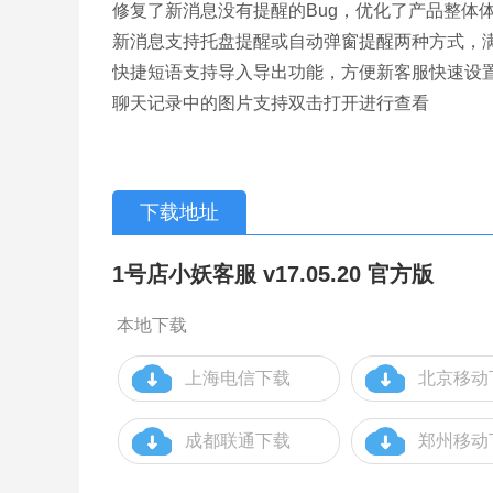
修复了新消息没有提醒的Bug，优化了产品整体
新消息支持托盘提醒或自动弹窗提醒两种方式，
快捷短语支持导入导出功能，方便新客服快速设
聊天记录中的图片支持双击打开进行查看
下载地址
1号店小妖客服 v17.05.20 官方版
本地下载
上海电信下载
北京移动
成都联通下载
郑州移动