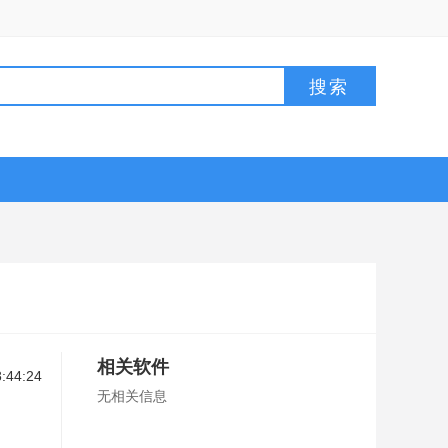
相关软件
:44:24
无相关信息