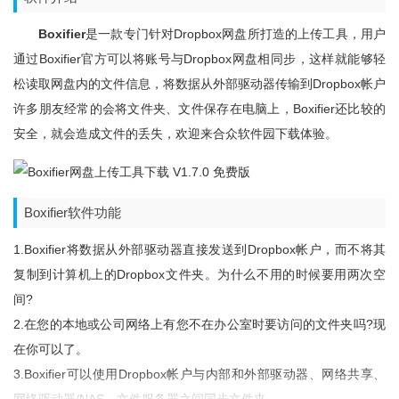
Boxifier
是一款专门针对dropbox网盘所打造的上传工具，用户
通过Boxifier官方可以将账号与dropbox网盘相同步，这样就能够轻
松读取网盘内的文件信息，将数据从外部驱动器传输到Dropbox帐户
许多朋友经常的会将文件夹、文件保存在电脑上，Boxifier还比较的
安全，就会造成文件的丢失，欢迎来合众软件园下载体验。
Boxifier软件功能
1.Boxifier将数据从外部驱动器直接发送到Dropbox帐户，而不将其
复制到计算机上的Dropbox文件夹。为什么不用的时候要用两次空
间?
2.在您的本地或公司网络上有您不在办公室时要访问的文件夹吗?现
在你可以了。
3.Boxifier可以使用Dropbox帐户与内部和外部驱动器、网络共享、