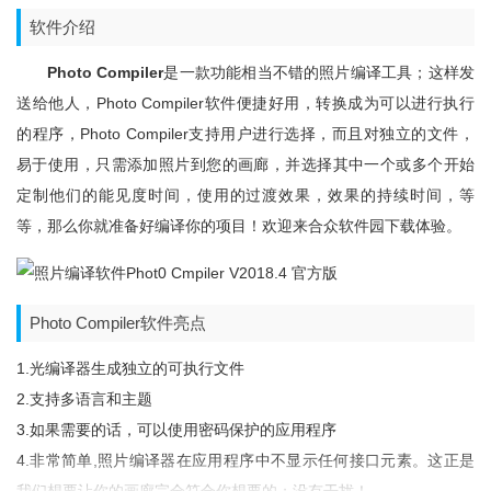
软件介绍
Photo Compiler
是一款功能相当不错的照片编译工具；这样发
送给他人，Photo Compiler软件便捷好用，转换成为可以进行执行
的程序，Photo Compiler支持用户进行选择，而且对独立的文件，
易于使用，只需添加照片到您的画廊，并选择其中一个或多个开始
定制他们的能见度时间，使用的过渡效果，效果的持续时间，等
等，那么你就准备好编译你的项目！欢迎来合众软件园下载体验。
Photo Compiler软件亮点
1.光编译器生成独立的可执行文件
2.支持多语言和主题
3.如果需要的话，可以使用密码保护的应用程序
4.非常简单,照片编译器在应用程序中不显示任何接口元素。这正是