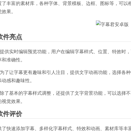
置了丰富的素材库，各种字体、背景模板、边框、图标等，可以
觉效果。
软件亮点
、提供实时编辑预览功能，用户在编辑字幕样式、位置、特效时
率和准确性。
、为了让字幕更有趣味和引人注目，提供文字动画功能，选择各
添动感和趣味性。
、除了基本的字幕样式调整，还提供了文字背景功能，可以选择
的视觉效果。
软件评价
供了快速添加字幕、多样化字幕样式、特效和动画、素材库等丰