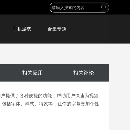
手机游戏
合集专题
相关应用
相关评论
用户提供了各种便捷的功能，帮助用户快速为视频
，包括字体、样式、特效等，让你的字幕更加个性