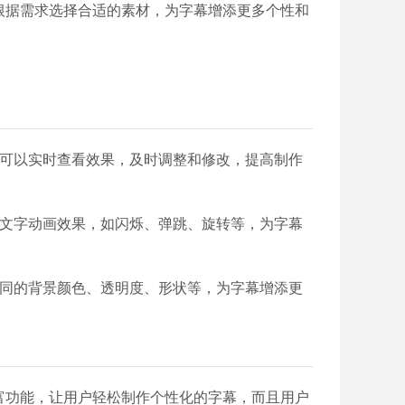
根据需求选择合适的素材，为字幕增添更多个性和
，可以实时查看效果，及时调整和修改，提高制作
种文字动画效果，如闪烁、弹跳、旋转等，为字幕
不同的背景颜色、透明度、形状等，为字幕增添更
富功能，让用户轻松制作个性化的字幕，而且用户