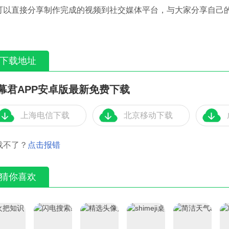
可以直接分享制作完成的视频到社交媒体平台，与大家分享自己
下载地址
幕君APP安卓版最新免费下载
上海电信下载
北京移动下载
载不了？
点击报错
猜你喜欢