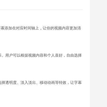
字幕添加在对应时间轴上，让你的视频内容更加清
等。用户可以根据视频内容和个人喜好，自由选择
选择透明度、淡入淡出、移动动画等特效，让字幕