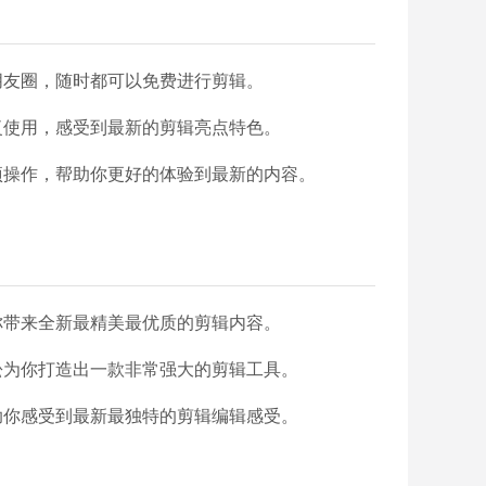
朋友圈，随时都可以免费进行剪辑。
复使用，感受到最新的剪辑亮点特色。
项操作，帮助你更好的体验到最新的内容。
你带来全新最精美最优质的剪辑内容。
松为你打造出一款非常强大的剪辑工具。
助你感受到最新最独特的剪辑编辑感受。