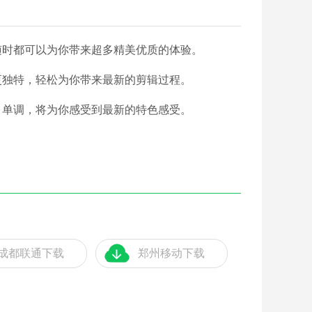
随时都可以为你带来超多精美优质的体验。
更独特，轻松为你带来最新的剪辑过程。
、单调，将为你感受到最新的特色感受。
成都联通下载
郑州移动下载