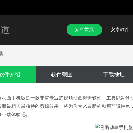
频道
安卓首页
安卓软件
载
软件介绍
软件截图
下载地址
骼动画手机版是一款非常专业的视频动画剪辑软件，主要以骨骼
最新最精美最独特的剪辑效果，将为你带来最新的动画剪辑特色
来下载体验吧。