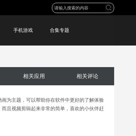
手机游戏
合集专题
相关应用
相关评论
动画为主题，可以帮助你在软件中更好的了解体验
，而且视频剪辑起来非常的简单，喜欢的小伙伴赶