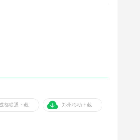
成都联通下载
郑州移动下载