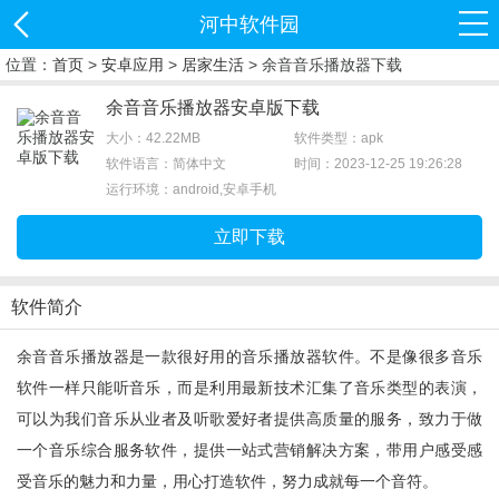
河中软件园
位置：
首页
>
安卓应用
>
居家生活
> 余音音乐播放器下载
余音音乐播放器安卓版下载
大小：42.22MB
软件类型：apk
软件语言：简体中文
时间：2023-12-25 19:26:28
运行环境：android,安卓手机
立即下载
软件简介
余音音乐播放器是一款很好用的音乐播放器软件。不是像很多音乐
软件一样只能听音乐，而是利用最新技术汇集了音乐类型的表演，
可以为我们音乐从业者及听歌爱好者提供高质量的服务，致力于做
一个音乐综合服务软件，提供一站式营销解决方案，带用户感受感
受音乐的魅力和力量，用心打造软件，努力成就每一个音符。