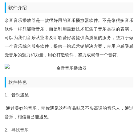
软件介绍
余音音乐播放器是一款很好用的音乐播放器软件。不是像很多音乐
软件一样只能听音乐，而是利用最新技术汇集了音乐类型的表演，
可以为我们音乐从业者及听歌爱好者提供高质量的服务，致力于做
一个音乐综合服务软件，提供一站式营销解决方案，带用户感受感
受音乐的魅力和力量，用心打造软件，努力成就每一个音符。
软件特色
1、音乐遇见
通过美妙的音乐，带你遇见这些有品味又不失高调的音乐人，通过
音乐，相信自己能遇见。
2、寻找音乐