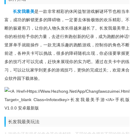
长发我最美
是一款非常精彩的休闲益智游戏解谜环节也相当丰
富，成功的解锁更多的障碍物，一定要去体验极致的欢乐精彩。不
断的躲避剪刀，让你的人物头发长得越来越长了。长发我最美带上
你的粉丝给予你的力量，去进行奔跑创新的纪录，成为跑酷的神话!
竖屏单手就能操作，一款充满乐趣的跑酷游戏，控制你的角色不断
前进，各种关卡可以挑战，很多的障碍随机出现，你必须要掌握更
多的技巧才可以完成，赶快来展现你的实力吧。通过在关卡中的练
习，可以让玩家学到更多的游戏技巧，更快的完成过关;，欢迎来合
众软件园下载体验。
长发我最美玩法