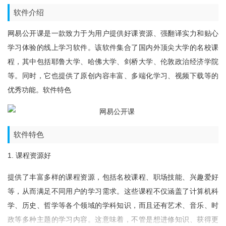
软件介绍
网易公开课是一款致力于为用户提供好课资源、强翻译实力和贴心
学习体验的线上学习软件。该软件集合了国内外顶尖大学的名校课
程，其中包括耶鲁大学、哈佛大学、剑桥大学、伦敦政治经济学院
等。同时，它也提供了原创内容丰富、多端化学习、视频下载等的
优秀功能。软件特色
软件特色
1. 课程资源好
提供了丰富多样的课程资源，包括名校课程、职场技能、兴趣爱好
等，从而满足不同用户的学习需求。这些课程不仅涵盖了计算机科
学、历史、哲学等各个领域的学科知识，而且还有艺术、音乐、时
政等多种主题的学习内容。这意味着，不管是想进修知识、获得更