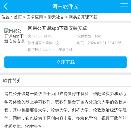
河中软件园
位置：
首页
>
安卓应用
>
聊天社交
> 网易公开课下载
网易公开课app下载安装安卓
大小：53.14MB
软件类型：apk
软件语言：简体中文
时间：2024-02-21 22:42:36
运行环境：android,安卓手机
立即下载
软件简介
网易公开课是一款致力于为用户提供好课资源、强翻译实力和贴心
学习体验的线上学习软件。该软件集合了国内外顶尖大学的名校课
程，其中包括耶鲁大学、哈佛大学、剑桥大学、伦敦政治经济学院
等。同时，它也提供了原创内容丰富、多端化学习、视频下载等的
优秀功能。软件特色