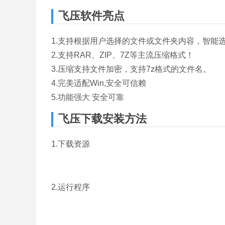
飞压软件亮点
1.支持根据用户选择的文件或文件夹内容，智能
2.支持RAR、ZIP、7Z等主流压缩格式！
3.压缩支持文件加密，支持7z格式的文件名。
4.完美适配Win,安全可信赖
5.功能强大 安全可靠
飞压下载安装方法
1.下载资源
2.运行程序