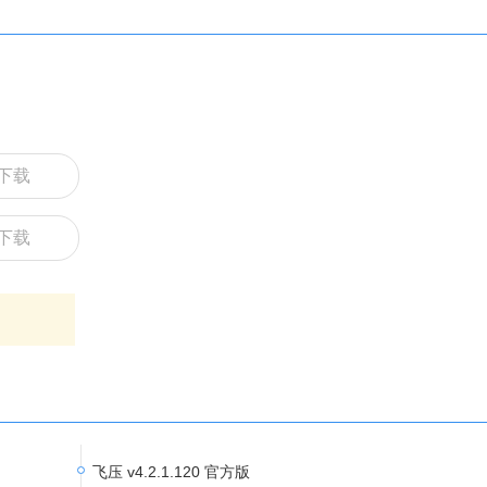
下载
下载
飞压 v4.2.1.120 官方版