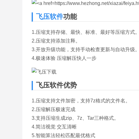
飞压软件
功能
1.压缩支持存储、最快、标准、最好等压缩方式
2.压缩支持添加注释。
3.开放升级功能，支持手动检查更新与自动升级
4.极速体验 压缩解压快人一步
飞压软件优势
1.压缩支持文件加密，支持7z格式的文件名。
2.压缩解压极速完成
3.支持压缩生成zip、7z、Tar三种格式。
4.简洁视觉 交互清晰
5.智能算法轻松匹配最优格式