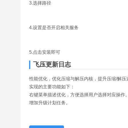
3.选择路径
4.设置是否开启相关服务
5.点击安装即可
飞压更新日志
性能优化，优化压缩与解压内核，提升压缩/解压
实现的主要功能如下：
右键菜单描述优化，方便选择用户选择对应操作
增加升级计划任务。