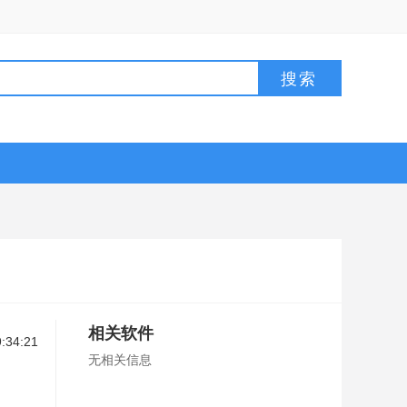
相关软件
:34:21
无相关信息