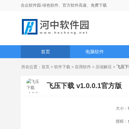
合众软件园-绿色软件、官方软件高速、免费下载
首页
电脑软件
所在位置：
首页
>
软件下载
>
应用软件
>
压缩解压
>
飞压下
飞压下载 v1.0.0.1官方版
大小：
授权：