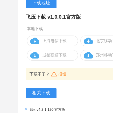
下载地址
飞压下载 v1.0.0.1官方版
本地下载
上海电信下载
北京移动
成都联通下载
郑州移动
下载不了？
报错
相关下载
飞压 v4.2.1.120 官方版