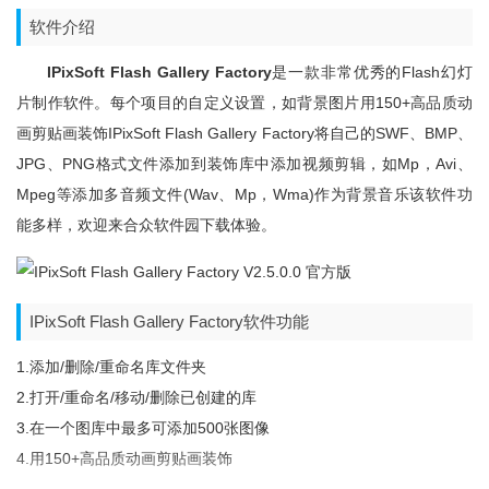
软件介绍
IPixSoft Flash Gallery Factory
是一款非常优秀的Flash幻灯
片制作软件。每个项目的自定义设置，如背景图片用150+高品质动
画剪贴画装饰iPixSoft Flash Gallery Factory将自己的SWF、BMP、
JPG、PNG格式文件添加到装饰库中添加视频剪辑，如mp，avi、
Mpeg等添加多音频文件(wav、mp，wma)作为背景音乐该软件功
能多样，欢迎来合众软件园下载体验。
IPixSoft Flash Gallery Factory软件功能
1.添加/删除/重命名库文件夹
2.打开/重命名/移动/删除已创建的库
3.在一个图库中最多可添加500张图像
4.用150+高品质动画剪贴画装饰