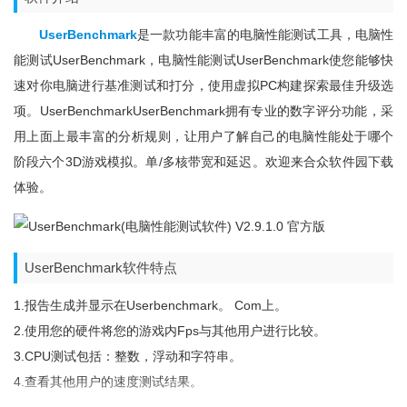
UserBenchmark
是一款功能丰富的电脑性能测试工具，电脑性
能测试UserBenchmark，电脑性能测试UserBenchmark使您能够快
速对你电脑进行基准测试和打分，使用虚拟PC构建探索最佳升级选
项。UserBenchmarkUserBenchmark拥有专业的数字评分功能，采
用上面上最丰富的分析规则，让用户了解自己的电脑性能处于哪个
阶段六个3D游戏模拟。单/多核带宽和延迟。欢迎来合众软件园下载
体验。
UserBenchmark软件特点
1.报告生成并显示在userbenchmark。 Com上。
2.使用您的硬件将您的游戏内fps与其他用户进行比较。
3.CPU测试包括：整数，浮动和字符串。
4.查看其他用户的速度测试结果。