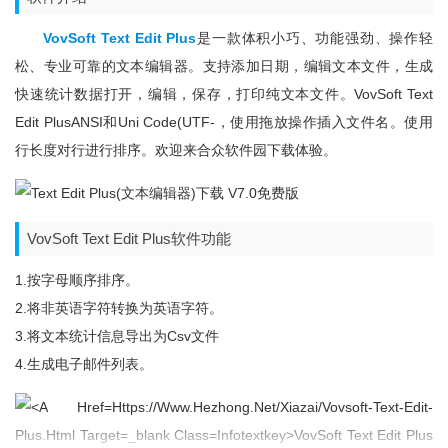
VovSoft Text Edit Plus
是一款体积小巧、功能强劲、操作轻
松、专业可靠的文本编辑器。支持添加日期，编辑文本文件，生成
快速统计数据打开，编辑，保存，打印纯文本文件。VovSoft Text
Edit PlusANSI和Uni Code(UTF-，使用拖放操作插入文件名。使用
行长度对行进行排序。欢迎来合众软件园下载体验。
VovSoft Text Edit Plus软件功能
1.按字母顺序排序。
2.将非英语字符转换为英语字符。
3.将文本统计信息导出为csv文件
4.生成电子邮件列表。