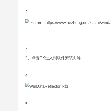
2.
3.
2、点击OK进入到软件安装向导
4.
5.