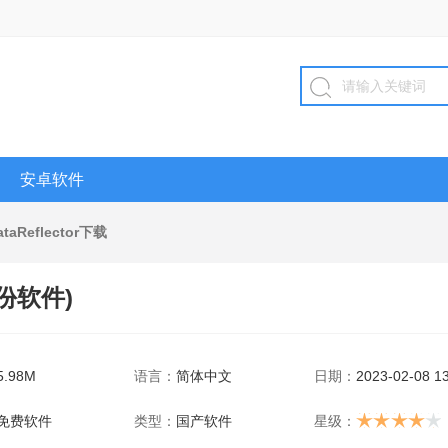
安卓软件
ataReflector下载
备份软件)
5.98M
语言：
简体中文
日期：
2023-02-08 13
免费软件
类型：
国产软件
星级：