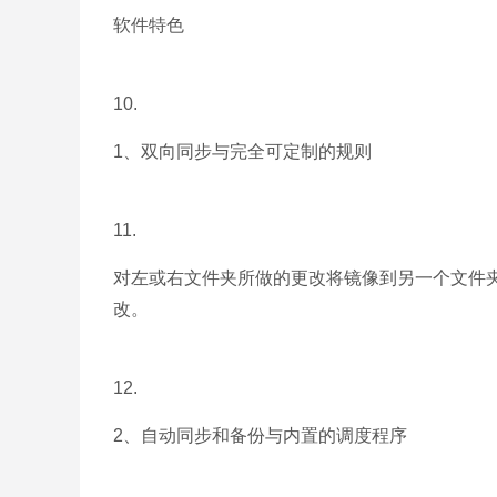
软件特色
10.
1、双向同步与完全可定制的规则
11.
对左或右文件夹所做的更改将镜像到另一个文件夹，使其
改。
12.
2、自动同步和备份与内置的调度程序