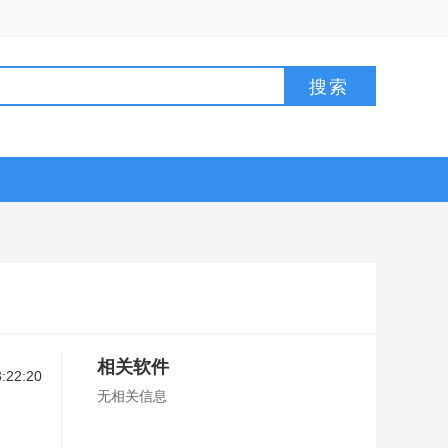
相关软件
:22:20
无相关信息