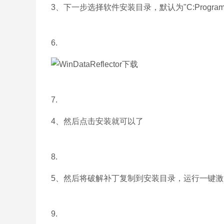
3、下一步选择软件安装目录，默认为"C:Program Files
6.
7.
4、然后点击安装就可以了
8.
5、然后将破解补丁复制到安装目录，运行一键
9.