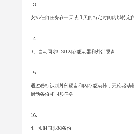
13.
安排任何任务在一天或几天的特定时间内以特定
14.
3、自动同步USB闪存驱动器和外部硬盘
15.
通过卷标识别外部硬盘和闪存驱动器，无论驱动
启动备份和同步任务。
16.
4、实时同步和备份