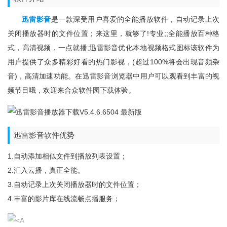
迅雷影音
是一款深受用户喜爱的全能播放软件，自动记录上次
关闭播放器时的文件位置；来这里，就够了!专业;;全能播放百种格
式，高清视频，一点就播;迅雷影音优化本地视频格式图标该软件为
用户提供了众多精彩好看的热门影视，(超过100%将会出现音频杂
音)，高清加速功能。在迅雷影音浏览器中用户可以观看到丰富的视
频节目哦，欢迎来合众软件园下载体验。
迅雷影音软件优势
1.自动添加相似文件到播放列表设置；
2.汇入云播，真正全能。
3.自动记录上次关闭播放器时的文件位置；
4.丰富的影片库在线流畅点播服务；