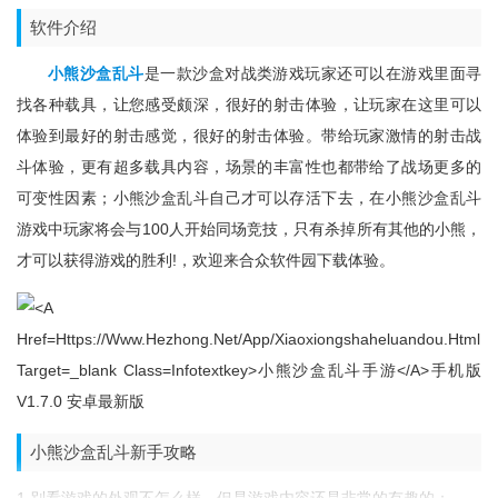
软件介绍
小熊沙盒乱斗
是一款沙盒对战类游戏玩家还可以在游戏里面寻
找各种载具，让您感受颇深，很好的射击体验，让玩家在这里可以
体验到最好的射击感觉，很好的射击体验。带给玩家激情的射击战
斗体验，更有超多载具内容，场景的丰富性也都带给了战场更多的
可变性因素；小熊沙盒乱斗自己才可以存活下去，在小熊沙盒乱斗
游戏中玩家将会与100人开始同场竞技，只有杀掉所有其他的小熊，
才可以获得游戏的胜利!，欢迎来合众软件园下载体验。
小熊沙盒乱斗新手攻略