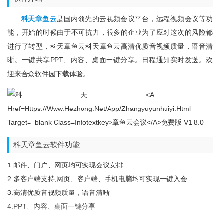
科天章鱼云
是国内领先的云视频会议平台，远程视频会议等功
能，开始的时候由于不可抗力，很多的企业为了应对这次的风险都
进行了转型，科天章鱼云科天章鱼云高清优质音视频质量，语音清
晰。一键共享PPT、内容、桌面一键分享。日程通知实时发送。欢
迎来合众软件园下载体验。
科天章鱼云软件功能
1.邮件、门户、网页均可实现会议安排
2.多客户端支持,网页、客户端、手机电脑均可实现一键入会
3.高清优质音视频质量，语音清晰
4.PPT、内容、桌面一键分享