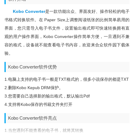
Kobo Converter
是一款功能出众、界面友好、操作轻松的电子
书格式转换软件。在 Paper Size上调整阅读纸张的比例简单易用的
界面，您只需导入电子书文件，设置输出格式即可快速转换拥有直
观的用户操作界面，Kobo Converter操作简单方便，一旦遇到不兼
容的格式，设备就不能查看电子书内容，欢迎来合众软件园下载体
验。
Kobo Converter软件优势
1.电脑上支持的电子书一般是TXT格式的，很多小说保存的都是TXT
2.删除Kobo Kepub DRM保护。
3.您需要自己选择新的输出格式，默认输出pdf
4.支持将Kobo保存的书籍文件夹打开
Kobo Converter软件亮点
1.当您遇到不能查看的电子书，就将其转换