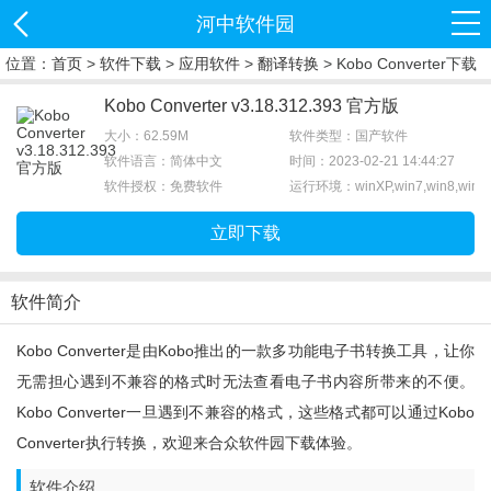
河中软件园
位置：
首页
>
软件下载
>
应用软件
>
翻译转换
> Kobo Converter下载
Kobo Converter v3.18.312.393 官方版
大小：62.59M
软件类型：国产软件
软件语言：简体中文
时间：2023-02-21 14:44:27
软件授权：免费软件
运行环境：winXP,win7,win8,win1
立即下载
软件简介
Kobo Converter是由kobo推出的一款多功能电子书转换工具，让你
无需担心遇到不兼容的格式时无法查看电子书内容所带来的不便。
Kobo Converter一旦遇到不兼容的格式，这些格式都可以通过Kobo
Converter执行转换，欢迎来合众软件园下载体验。
软件介绍