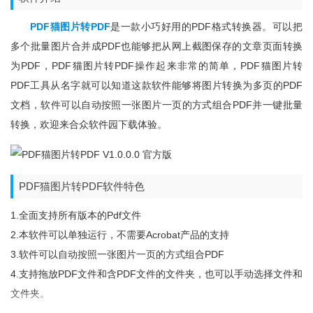
PDF猫图片转PDF
是一款小巧好用的PDF格式转换器。可以把
多个批量图片合并成PDF也能够把从网上截图保存的文章页面转换
为PDF，PDF猫图片转PDF操作起来非常的简单，PDF猫图片转
PDF工具从名字就可以知道这款软件能够将图片转换为多页的PDF
文档，软件可以自动按照一张图片一页的方式组合PDF并一键批量
转换，欢迎来合众软件园下载体验。
PDF猫图片转PDF软件特色
1.全面支持所有版本的pdf文件
2.本软件可以单独运行，不需要Acrobat产品的支持
3.软件可以自动按照一张图片一页的方式组合PDF
4.支持拖放PDF文件和含PDF文件的文件夹，也可以手动选择文件和
文件夹。