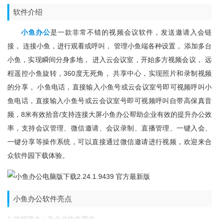
软件介绍
小鱼办公
是一款非常不错的视频会议软件，发送邀请入会链
接， 连接小鱼，进行观看或呼叫， 管理小鱼端各种设置， 添加多台
小鱼，实现瞬间分身多地， 进入云会议室，开始多方视频会议， 远
程遥控小鱼旋转，360度无死角， 共享中心，实现照片和录制视频
的分享， 小鱼电话，直接输入小鱼号或云会议室号即可视频呼叫小
鱼电话，直接输入小鱼号或云会议室号即可视频呼叫自带高保真音
频，8米有效拾音/支持连接大屏小鱼办公帮助企业有效的提升办公效
率，支持会议管理、微信邀请、会议录制、直播管理、一键入会、
一键分享等操作系统，可以直接通过微信邀请进行视频，欢迎来合
众软件园下载体验。
小鱼办公软件亮点